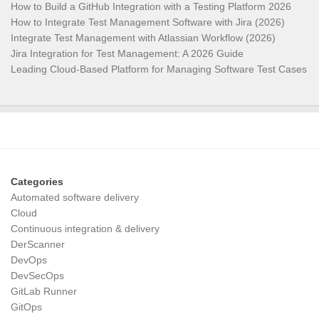
How to Build a GitHub Integration with a Testing Platform 2026
How to Integrate Test Management Software with Jira (2026)
Integrate Test Management with Atlassian Workflow (2026)
Jira Integration for Test Management: A 2026 Guide
Leading Cloud-Based Platform for Managing Software Test Cases
Categories
Automated software delivery
Cloud
Continuous integration & delivery
DerScanner
DevOps
DevSecOps
GitLab Runner
GitOps