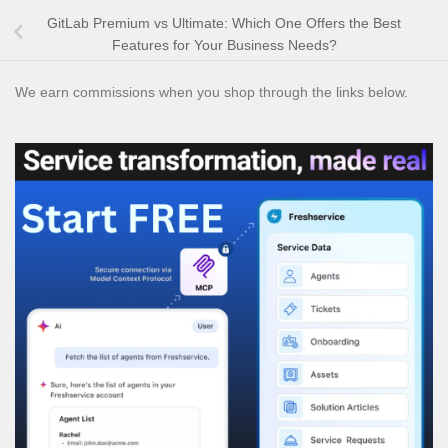
GitLab Premium vs Ultimate: Which One Offers the Best
Features for Your Business Needs?
We earn commissions when you shop through the links below.