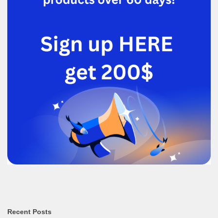
Recent Posts