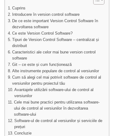
Cuprins
Introducere în version control software
De ce este important Version Control Software în
dezvoltarea software
Ce este Version Control Software?
Tipuri de Version Control Software – centralizat și
distribuit
Caracteristici ale celor mai bune version control
software
Git – ce este și cum funcționează
Alte instrumente populare de control al versiunilor
Cum să alegi cel mai potrivit software de control al
versiunilor pentru proiectul tău
Avantajele utilizării software-ului de control al
versiunilor
Cele mai bune practici pentru utilizarea software-
ului de control al versiunilor în dezvoltarea
software-ului
Software-ul de control al versiunilor și serviciile de
prețuri
Concluzie