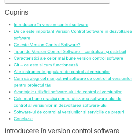
Cuprins
Introducere în version control software
De ce este important Version Control Software în dezvoltarea
software
Ce este Version Control Software?
Tipuri de Version Control Software – centralizat și distribuit
Caracteristici ale celor mai bune version control software
Git – ce este și cum funcționează
Alte instrumente populare de control al versiunilor
Cum să alegi cel mai potrivit software de control al versiunilor
pentru proiectul tău
Avantajele utilizării software-ului de control al versiunilor
Cele mai bune practici pentru utilizarea software-ului de
control al versiunilor în dezvoltarea software-ului
Software-ul de control al versiunilor și serviciile de prețuri
Concluzie
Introducere în version control software