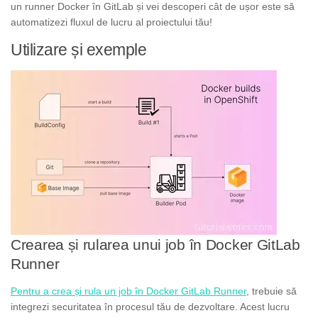
un runner Docker în GitLab și vei descoperi cât de ușor este să
automatizezi fluxul de lucru al proiectului tău!
Utilizare și exemple
Crearea și rularea unui job în Docker GitLab
Runner
Pentru a crea și rula un job în Docker GitLab Runner
, trebuie să
integrezi securitatea în procesul tău de dezvoltare. Acest lucru