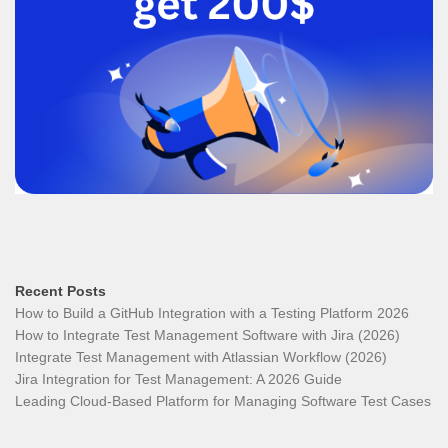
Recent Posts
How to Build a GitHub Integration with a Testing Platform 2026
How to Integrate Test Management Software with Jira (2026)
Integrate Test Management with Atlassian Workflow (2026)
Jira Integration for Test Management: A 2026 Guide
Leading Cloud-Based Platform for Managing Software Test Cases